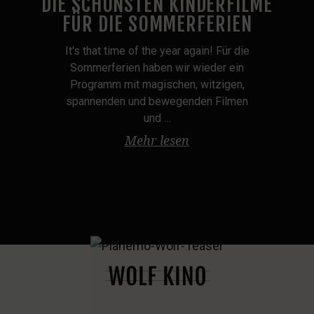
DIE SCHÖNSTEN KINDERFILME
FÜR DIE SOMMERFERIEN
It's that time of the year again! Für die
Sommerferien haben wir wieder ein
Programm mit magischen, witzigen,
spannenden und bewegenden Filmen
und …
Mehr lesen