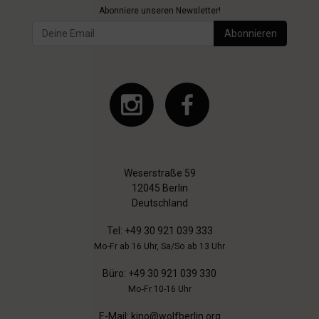
Abonniere unseren Newsletter!
Abonnieren
Weserstraße 59
12045 Berlin
Deutschland
Tel:
+49 30 921 039 333
Mo-Fr ab 16 Uhr, Sa/So ab 13 Uhr
Büro:
+49 30 921 039 330
Mo-Fr 10-16 Uhr
E-Mail:
kino@wolfberlin.org