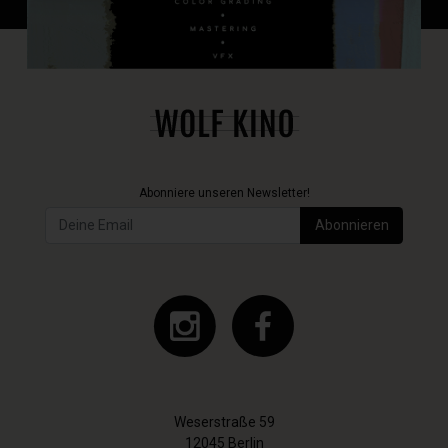
Abonniere unseren Newsletter!
Abonnieren
Weserstraße 59
12045 Berlin