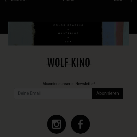
Abonniere unseren Newsletter!
Abonnieren