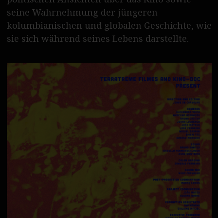
English please
seine Wahrnehmung der jüngeren
kolumbianischen und globalen Geschichte, wie
sie sich während seines Lebens darstellte.