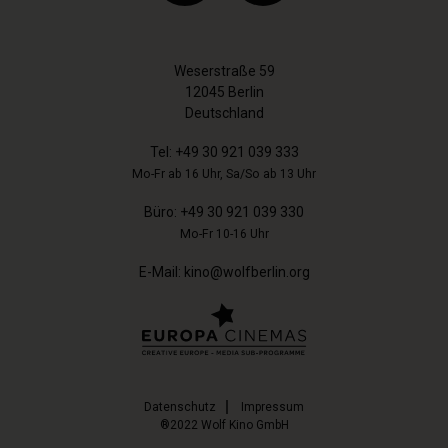
Weserstraße 59
12045 Berlin
Deutschland
Tel:
+49 30 921 039 333
Mo-Fr ab 16 Uhr, Sa/So ab 13 Uhr
Büro:
+49 30 921 039 330
Mo-Fr 10-16 Uhr
E-Mail:
kino@wolfberlin.org
Datenschutz
Impressum
®2022 Wolf Kino GmbH