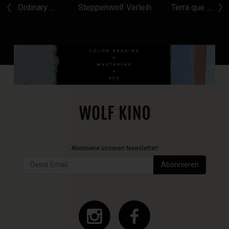
Ordinary …
Steppenwolf Verleih
Terra que …
Abonniere unseren Newsletter!
Abonnieren