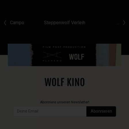
Campo
Steppenwolf Verleih
…
Abonniere unseren Newsletter!
Abonnieren