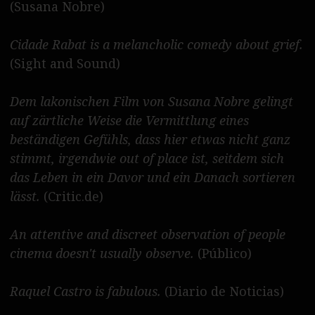
(Susana Nobre)
Cidade Rabat is a melancholic comedy about grief.
(Sight and Sound)
Dem lakonischen Film von Susana Nobre gelingt
auf zärtliche Weise die Vermittlung eines
beständigen Gefühls, dass hier etwas nicht ganz
stimmt, irgendwie out of place ist, seitdem sich
das Leben in ein Davor und ein Danach sortieren
lässt.
(Critic.de)
An attentive and discreet observation of people
cinema doesn't usually observe.
(Público)
Raquel Castro is fabulous.
(Diario de Noticias)