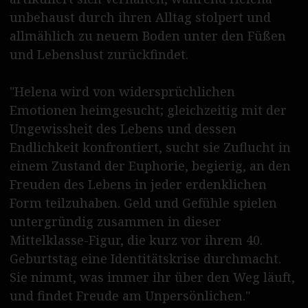
English please
unbehaust durch ihren Alltag stolpert und
allmählich zu neuem Boden unter den Füßen
und Lebenslust zurückfindet.
"Helena wird von widersprüchlichen
Emotionen heimgesucht; gleichzeitig mit der
Ungewissheit des Lebens und dessen
Endlichkeit konfrontiert, sucht sie Zuflucht in
einem Zustand der Euphorie, begierig, an den
Freuden des Lebens in jeder erdenklichen
Form teilzuhaben. Geld und Gefühle spielen
untergründig zusammen in dieser
Mittelklasse-Figur, die kurz vor ihrem 40.
Geburtstag eine Identitätskrise durchmacht.
Sie nimmt, was immer ihr über den Weg läuft,
und findet Freude am Unpersönlichen."