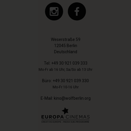
Weserstraße 59
12045 Berlin
Deutschland
Tel:
+49 30 921 039 333
Mo-Fr ab 16 Uhr, Sa/So ab 13 Uhr
Büro:
+49 30 921 039 330
Mo-Fr 10-16 Uhr
E-Mail:
kino@wolfberlin.org